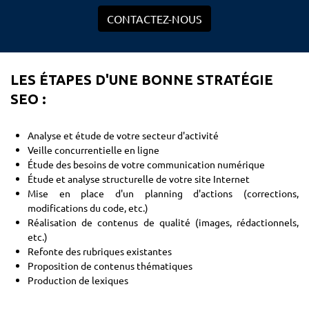
CONTACTEZ-NOUS
LES ÉTAPES D'UNE BONNE STRATÉGIE
SEO :
Analyse et étude de votre secteur d'activité
Veille concurrentielle en ligne
Étude des besoins de votre communication numérique
Étude et analyse structurelle de votre site Internet
Mise en place d'un planning d'actions (corrections,
modifications du code, etc.)
Réalisation de contenus de qualité (images, rédactionnels,
etc.)
Refonte des rubriques existantes
Proposition de contenus thématiques
Production de lexiques