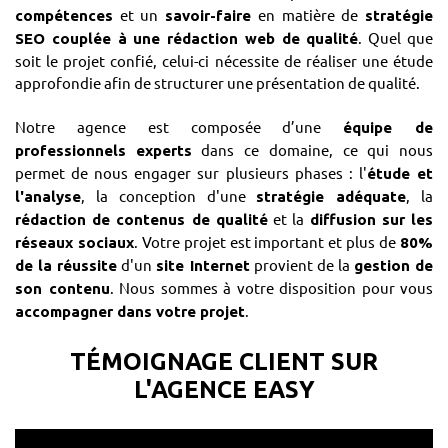
et un
en matière de
compétences
savoir-faire
stratégie
. Quel que
SEO couplée à une rédaction web de qualité
soit le projet confié, celui-ci nécessite de réaliser une étude
approfondie afin de structurer une présentation de qualité.
Notre agence est composée d’une
équipe de
dans ce domaine, ce qui nous
professionnels
experts
permet de nous engager sur plusieurs phases : l'
étude et
, la conception d'une
, la
l'analyse
stratégie adéquate
et la
rédaction de contenus de qualité
diffusion sur les
. Votre projet est important et plus de
réseaux sociaux
80%
d'un
provient de la
de la réussite
site Internet
gestion de
. Nous sommes à votre disposition pour vous
son contenu
.
accompagner dans votre projet
TÉMOIGNAGE CLIENT SUR
L'AGENCE EASY