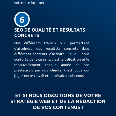
votre site Internet.
6
SEO DE QUALITÉ ET RÉSULTATS
CONCRETS
Nos différents travaux SEO permettent
d'atteindre des résultats concrets dans
différents secteurs d'activité. Ce qui nous
conforte dans ce sens, c'est la validation et le
renouvellement chaque année de nos
prestations par nos clients. C'est vous qui
jugez notre travail et les résultats obtenus.
ET SI NOUS DISCUTIONS DE VOTRE
STRATÉGIE WEB ET DE LA RÉDACTION
DE VOS CONTENUS !