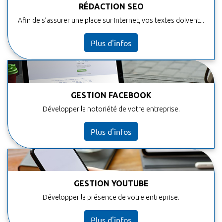
RÉDACTION SEO
Afin de s’assurer une place sur Internet, vos textes doivent...
Plus d'infos
GESTION FACEBOOK
Développer la notoriété de votre entreprise.
Plus d'infos
GESTION YOUTUBE
Développer la présence de votre entreprise.
Plus d'infos