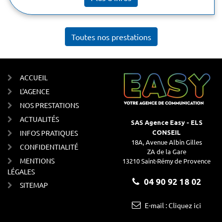
Toutes nos prestations
ACCUEIL
L'AGENCE
NOS PRESTATIONS
ACTUALITÉS
SAS Agence Easy - ELS
INFOS PRATIQUES
CONSEIL
18A, Avenue Albin Gilles
CONFIDENTIALITÉ
ZA de la Gare
MENTIONS
13210 Saint-Rémy de Provence
LÉGALES
04 90 92 18 02
SITEMAP
E-mail : Cliquez ici