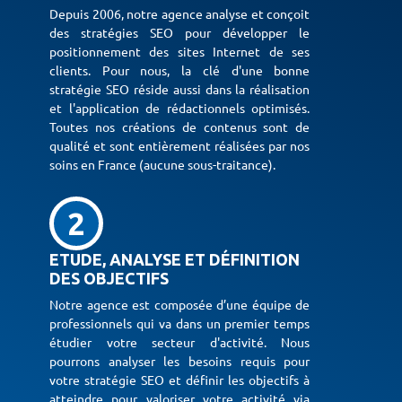
Depuis 2006, notre agence analyse et conçoit
des stratégies SEO pour développer le
positionnement des sites Internet de ses
clients. Pour nous, la clé d'une bonne
stratégie SEO réside aussi dans la réalisation
et l'application de rédactionnels optimisés.
Toutes nos créations de contenus sont de
qualité et sont entièrement réalisées par nos
soins en France (aucune sous-traitance).
2
ETUDE, ANALYSE ET DÉFINITION
DES OBJECTIFS
Notre agence est composée d’une équipe de
professionnels qui va dans un premier temps
étudier votre secteur d'activité. Nous
pourrons analyser les besoins requis pour
votre stratégie SEO et définir les objectifs à
atteindre pour valoriser votre activité via