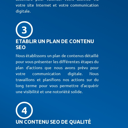
votre site Internet et votre communication
digitale.
3
ETABLIR UN PLAN DE CONTENU
SEO
Nous établissons un plan de contenus détaillé
pour vous présenter les différentes étapes du
plan d'actions que nous avons prévu pour
votre communication digitale. Nous
travaillons et planifions nos actions sur du
long terme pour vous permettre d'acquérir
une visibilité et une notoriété solide.
4
UN CONTENU SEO DE QUALITÉ