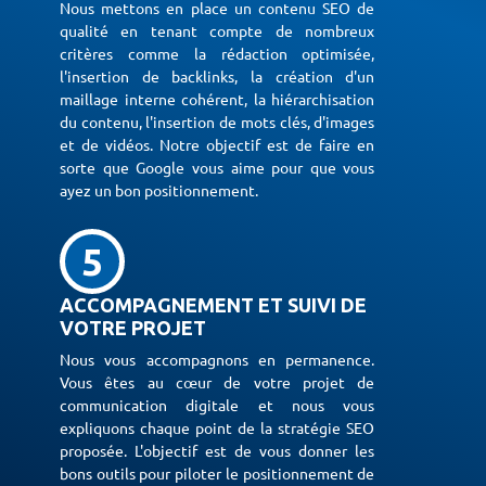
Nous mettons en place un contenu SEO de
qualité en tenant compte de nombreux
critères comme la rédaction optimisée,
l'insertion de backlinks, la création d'un
maillage interne cohérent, la hiérarchisation
du contenu, l'insertion de mots clés, d'images
et de vidéos. Notre objectif est de faire en
sorte que Google vous aime pour que vous
ayez un bon positionnement.
5
ACCOMPAGNEMENT ET SUIVI DE
VOTRE PROJET
Nous vous accompagnons en permanence.
Vous êtes au cœur de votre projet de
communication digitale et nous vous
expliquons chaque point de la stratégie SEO
proposée. L'objectif est de vous donner les
bons outils pour piloter le positionnement de